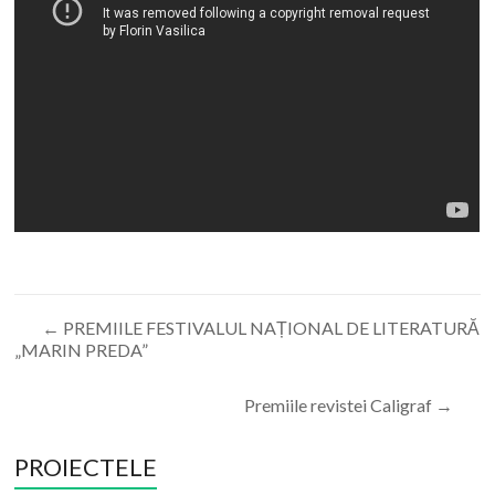
←
PREMIILE FESTIVALUL NAȚIONAL DE LITERATURĂ
„MARIN PREDA”
Premiile revistei Caligraf
→
PROIECTELE