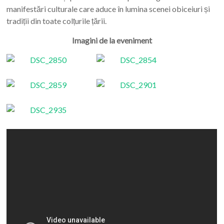
manifestări culturale care aduce în lumina scenei obiceiuri și
tradiții din toate colțurile țării.
Imagini de la eveniment