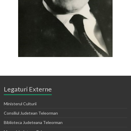
Legaturi Externe
Ministerul Culturii
Consiliul Judetean Teleorman
Biblioteca Judeteana Teleorman