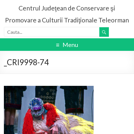
Centrul Judeţean de Conservare şi
Promovare a Culturii Tradiţionale Teleorman
Menu
_CRI9998-74