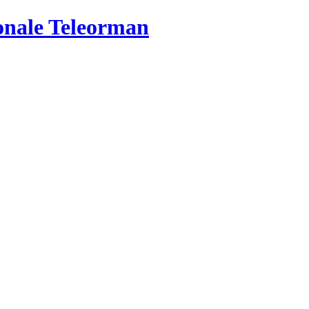
ionale Teleorman