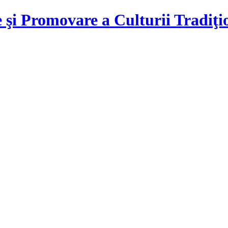
 şi Promovare a Culturii Tradiţ