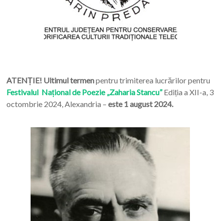
ATENȚIE! Ultimul termen
pentru trimiterea lucrărilor pentru
Festivalul Național de Poezie „Zaharia Stancu”
Ediția a XII-a, 3
octombrie 2024, Alexandria –
este 1 august 2024.