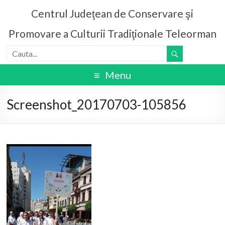
Centrul Judeţean de Conservare şi
Promovare a Culturii Tradiţionale Teleorman
Menu
Screenshot_20170703-105856