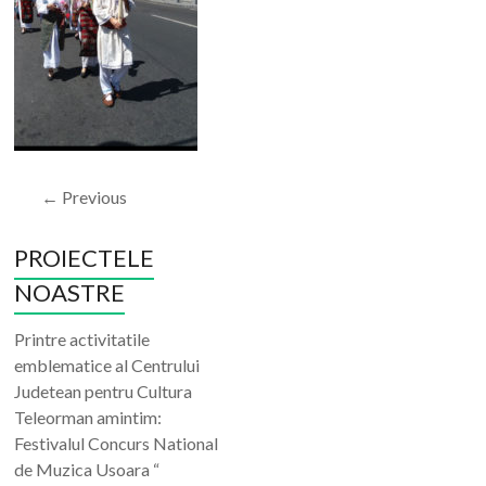
← Previous
PROIECTELE
NOASTRE
Printre activitatile
emblematice al Centrului
Judetean pentru Cultura
Teleorman amintim:
Festivalul Concurs National
de Muzica Usoara “