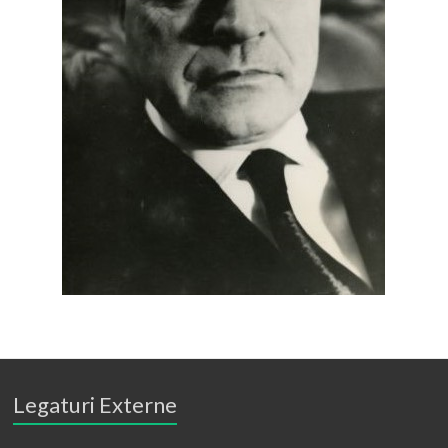
Legaturi Externe