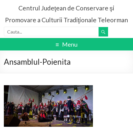
Centrul Judeţean de Conservare şi
Promovare a Culturii Tradiţionale Teleorman
Menu
Ansamblul-Poienita