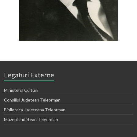
Legaturi Externe
Ministerul Culturii
Consiliul Judetean Teleorman
Biblioteca Judeteana Teleorman
Muzeul Judetean Teleorman