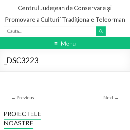
Centrul Judeţean de Conservare şi
Promovare a Culturii Tradiţionale Teleorman
Menu
_DSC3223
← Previous
Next →
PROIECTELE
NOASTRE