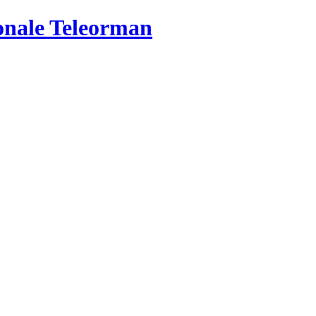
ionale Teleorman