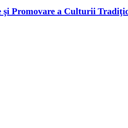
 şi Promovare a Culturii Tradiţ