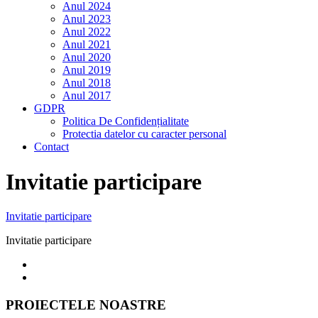
Anul 2024
Anul 2023
Anul 2022
Anul 2021
Anul 2020
Anul 2019
Anul 2018
Anul 2017
GDPR
Politica De Confidențialitate
Protectia datelor cu caracter personal
Contact
Invitatie participare
Invitatie participare
Invitatie participare
PROIECTELE NOASTRE