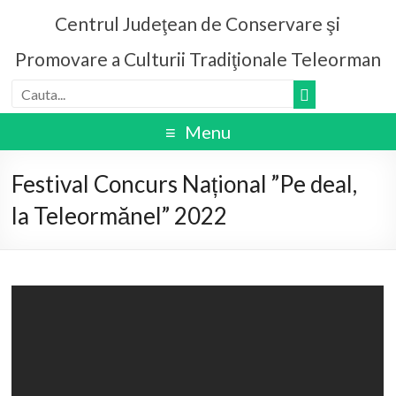
Centrul Judeţean de Conservare şi
Promovare a Culturii Tradiţionale Teleorman
Menu
Festival Concurs Național ”Pe deal,
la Teleormănel” 2022