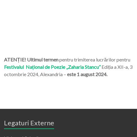
ATENȚIE! Ultimul termen
pentru trimiterea lucrărilor pentru
Festivalul Național de Poezie „Zaharia Stancu”
Ediția a XII-a, 3
octombrie 2024, Alexandria –
este 1 august 2024.
Legaturi Externe