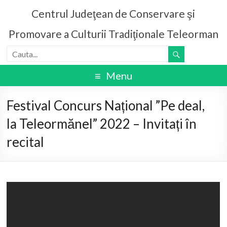
Centrul Judeţean de Conservare şi
Promovare a Culturii Tradiţionale Teleorman
Menu
Festival Concurs Național ”Pe deal,
la Teleormănel” 2022 – Invitați în
recital