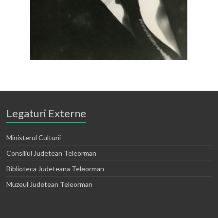
Legaturi Externe
Ministerul Culturii
Consiliul Judetean Teleorman
Biblioteca Judeteana Teleorman
Muzeul Judetean Teleorman