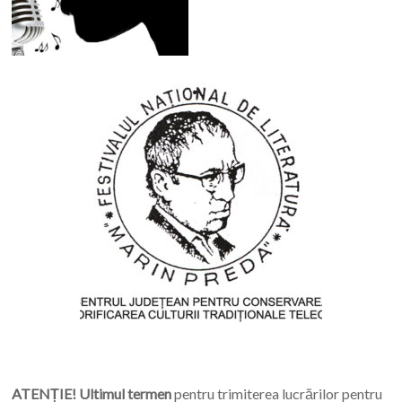
ATENȚIE! Ultimul termen
pentru trimiterea lucrărilor pentru