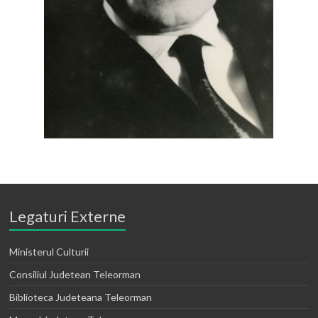
Legaturi Externe
Ministerul Culturii
Consiliul Judetean Teleorman
Biblioteca Judeteana Teleorman