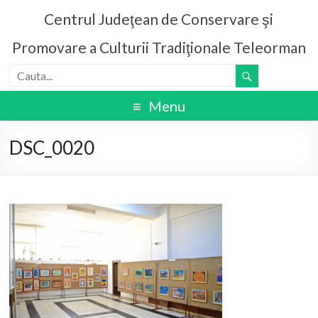
Centrul Judeţean de Conservare şi
Promovare a Culturii Tradiţionale Teleorman
Menu
DSC_0020