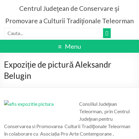
Centrul Judeţean de Conservare şi
Promovare a Culturii Tradiţionale Teleorman
Menu
Expoziție de pictură Aleksandr
Belugin
Consiliul Judeţean
Teleorman, prin Centrul
Judeţean pentru
Conservarea si Promovarea Culturii Tradiţionale Teleorman
în colaborare cu Asociația Pro Arte Contemporane ,