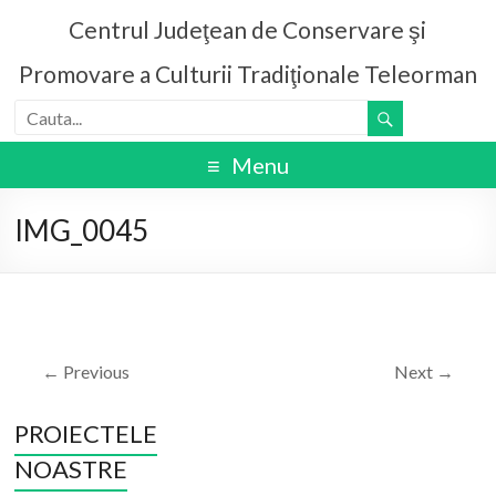
Centrul Judeţean de Conservare şi
Promovare a Culturii Tradiţionale Teleorman
Menu
IMG_0045
← Previous
Next →
PROIECTELE
NOASTRE