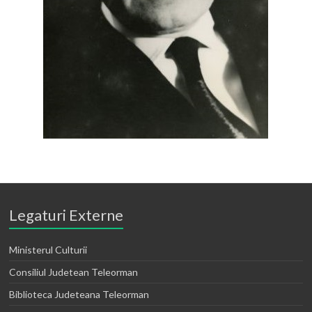
Legaturi Externe
Ministerul Culturii
Consiliul Judetean Teleorman
Biblioteca Judeteana Teleorman