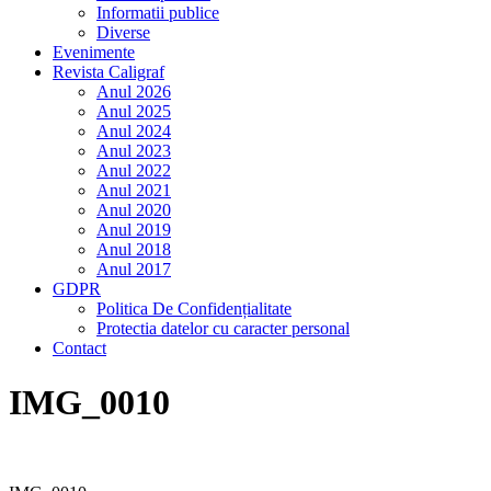
Informatii publice
Diverse
Evenimente
Revista Caligraf
Anul 2026
Anul 2025
Anul 2024
Anul 2023
Anul 2022
Anul 2021
Anul 2020
Anul 2019
Anul 2018
Anul 2017
GDPR
Politica De Confidențialitate
Protectia datelor cu caracter personal
Contact
IMG_0010