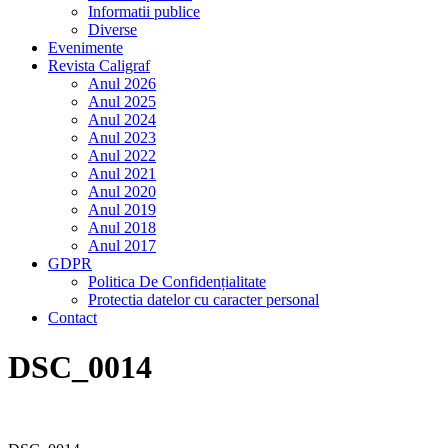
Informatii publice
Diverse
Evenimente
Revista Caligraf
Anul 2026
Anul 2025
Anul 2024
Anul 2023
Anul 2022
Anul 2021
Anul 2020
Anul 2019
Anul 2018
Anul 2017
GDPR
Politica De Confidențialitate
Protectia datelor cu caracter personal
Contact
DSC_0014