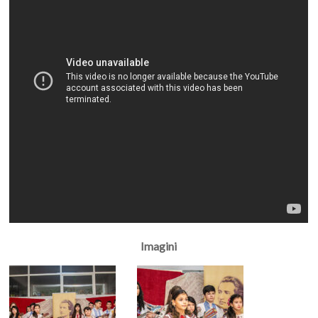
Imagini