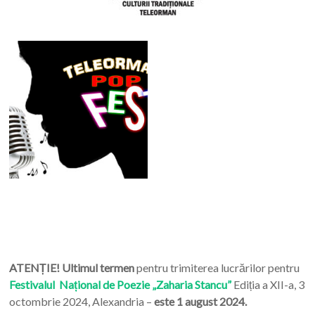
ATENȚIE! Ultimul termen
pentru trimiterea lucrărilor pentru
Festivalul Național de Poezie „Zaharia Stancu”
Ediția a XII-a, 3
octombrie 2024, Alexandria –
este 1 august 2024.