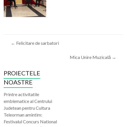
←
Felicitare de sarbatori
Mica Unire Muzicală
→
PROIECTELE
NOASTRE
Printre activitatile
emblematice al Centrului
Judetean pentru Cultura
Teleorman amintim:
Festivalul Concurs National