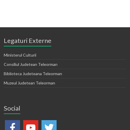
Legaturi Externe
Ministerul Culturii
Consiliul Judetean Teleorman
Biblioteca Judeteana Teleorman
Muzeul Judetean Teleorman
Social