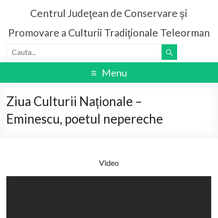
Centrul Judeţean de Conservare şi
Promovare a Culturii Tradiţionale Teleorman
Menu
Ziua Culturii Naționale –
Eminescu, poetul nepereche
Video