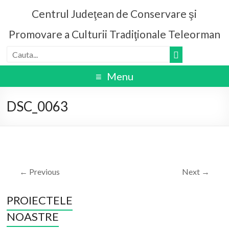
Centrul Judeţean de Conservare şi
Promovare a Culturii Tradiţionale Teleorman
Menu
DSC_0063
← Previous
Next →
PROIECTELE
NOASTRE