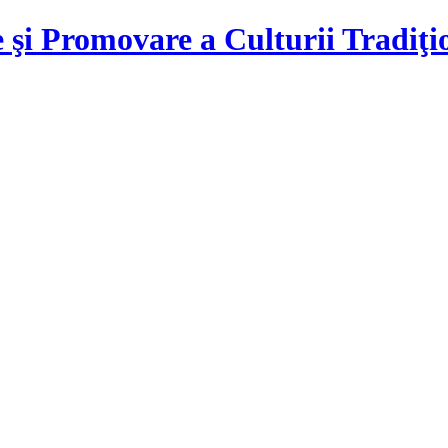
 şi Promovare a Culturii Tradiţ