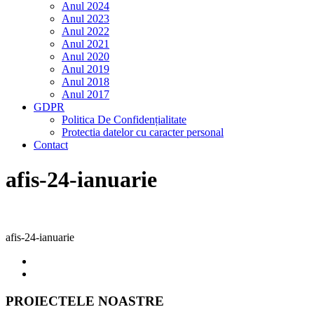
Anul 2024
Anul 2023
Anul 2022
Anul 2021
Anul 2020
Anul 2019
Anul 2018
Anul 2017
GDPR
Politica De Confidențialitate
Protectia datelor cu caracter personal
Contact
afis-24-ianuarie
afis-24-ianuarie
PROIECTELE NOASTRE