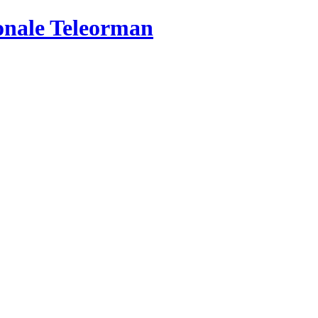
ionale Teleorman