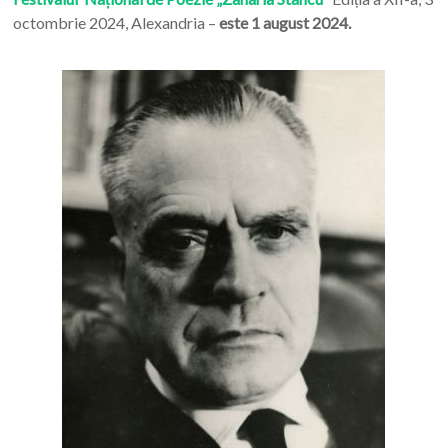
octombrie 2024, Alexandria –
este 1 august 2024.