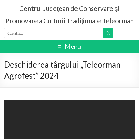
Centrul Judeţean de Conservare şi
Promovare a Culturii Tradiţionale Teleorman
Menu
Deschiderea târgului „Teleorman
Agrofest” 2024