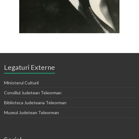
Legaturi Externe
Ministerul Culturii
Consiliul Judetean Teleorman
Biblioteca Judeteana Teleorman
Muzeul Judetean Teleorman