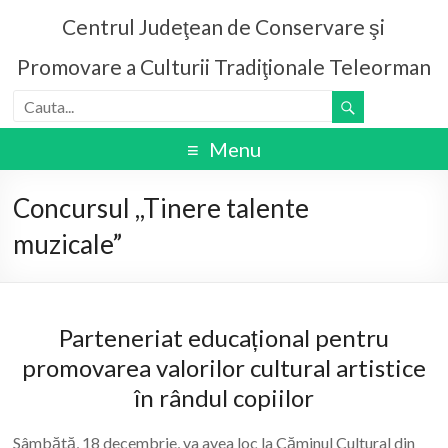
Centrul Judeţean de Conservare şi
Promovare a Culturii Tradiţionale Teleorman
Menu
Concursul ,,Tinere talente
muzicale”
Parteneriat educațional pentru
promovarea valorilor cultural artistice
în rândul copiilor
Sâmbătă, 18 decembrie, va avea loc la Căminul Cultural din