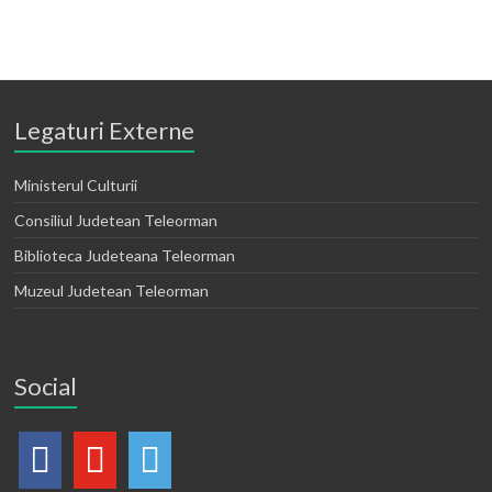
Legaturi Externe
Ministerul Culturii
Consiliul Judetean Teleorman
Biblioteca Judeteana Teleorman
Muzeul Judetean Teleorman
Social