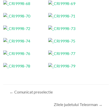
←
Comunicat preselectie
Zilele judetului Teleorman
→