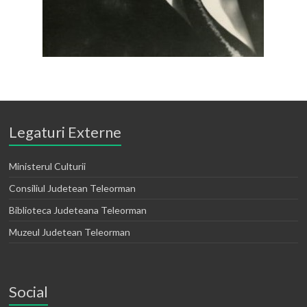
Legaturi Externe
Ministerul Culturii
Consiliul Judetean Teleorman
Biblioteca Judeteana Teleorman
Muzeul Judetean Teleorman
Social