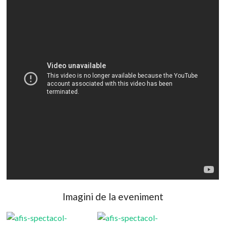
Imagini de la eveniment