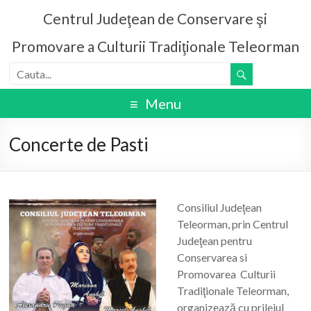
Centrul Judeţean de Conservare şi
Promovare a Culturii Tradiţionale Teleorman
Menu
Concerte de Pasti
Consiliul Judeţean
Teleorman, prin Centrul
Judeţean pentru
Conservarea si
Promovarea Culturii
Tradiţionale Teleorman,
organizează cu prilejul