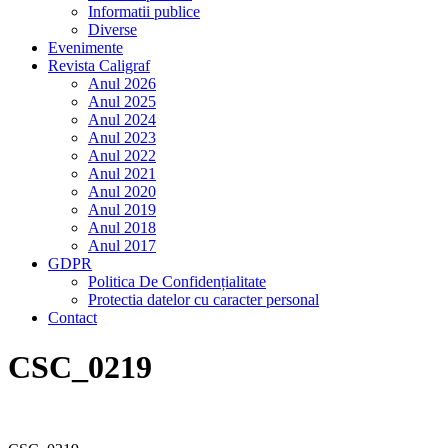
Informatii publice
Diverse
Evenimente
Revista Caligraf
Anul 2026
Anul 2025
Anul 2024
Anul 2023
Anul 2022
Anul 2021
Anul 2020
Anul 2019
Anul 2018
Anul 2017
GDPR
Politica De Confidențialitate
Protectia datelor cu caracter personal
Contact
CSC_0219