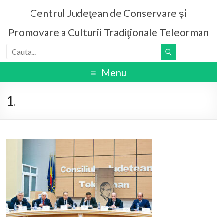
Centrul Judeţean de Conservare şi
Promovare a Culturii Tradiţionale Teleorman
Menu
1.