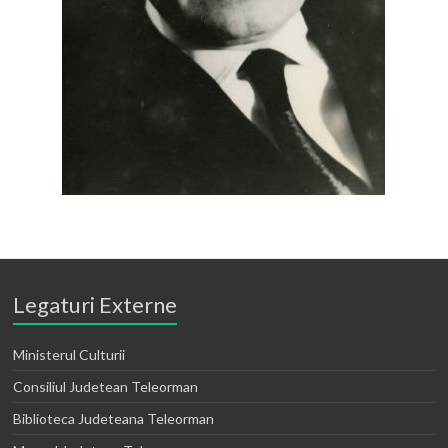
Legaturi Externe
Ministerul Culturii
Consiliul Judetean Teleorman
Biblioteca Judeteana Teleorman