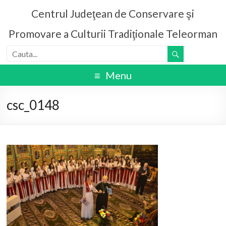
Centrul Judeţean de Conservare şi
Promovare a Culturii Tradiţionale Teleorman
Menu
csc_0148