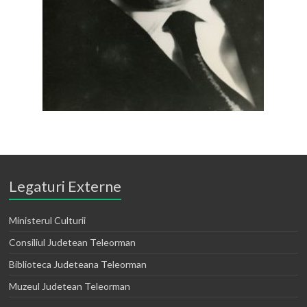
Legaturi Externe
Ministerul Culturii
Consiliul Judetean Teleorman
Biblioteca Judeteana Teleorman
Muzeul Judetean Teleorman