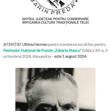
ATENȚIE! Ultimul termen
pentru trimiterea lucrărilor pentru
Festivalul Național de Poezie „Zaharia Stancu”
Ediția a XII-a, 3
octombrie 2024, Alexandria –
este 1 august 2024.