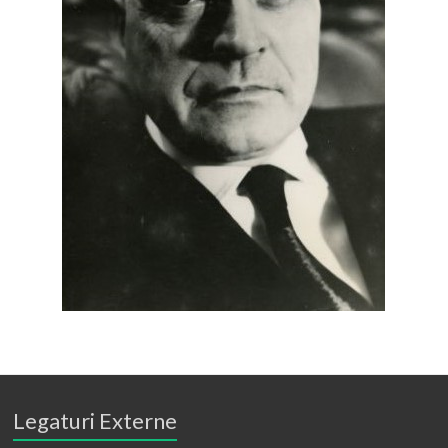
Legaturi Externe