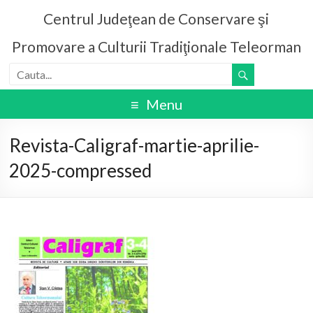
Centrul Judeţean de Conservare şi
Promovare a Culturii Tradiţionale Teleorman
Menu
Revista-Caligraf-martie-aprilie-
2025-compressed