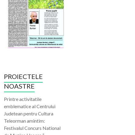
PROIECTELE
NOASTRE
Printre activitatile
emblematice al Centrului
Judetean pentru Cultura
Teleorman amintim:
Festivalul Concurs National