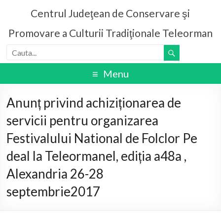
Centrul Judeţean de Conservare şi
Promovare a Culturii Tradiţionale Teleorman
Menu
Anunț privind achiziționarea de
servicii pentru organizarea
Festivalului National de Folclor Pe
deal la Teleormanel, ediția a48a ,
Alexandria 26-28
septembrie2017