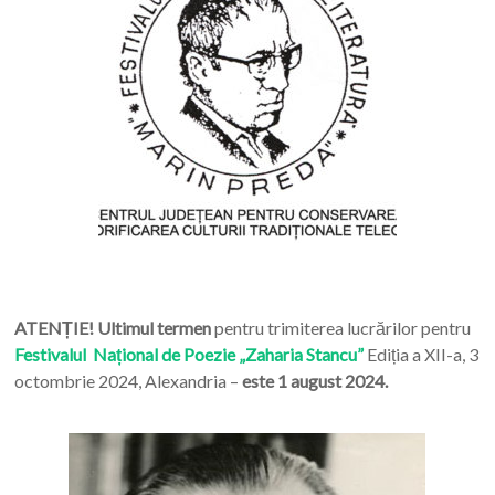
ATENȚIE! Ultimul termen
pentru trimiterea lucrărilor pentru
Festivalul Național de Poezie „Zaharia Stancu”
Ediția a XII-a, 3
octombrie 2024, Alexandria –
este 1 august 2024.