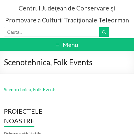
Centrul Judeţean de Conservare şi
Promovare a Culturii Tradiţionale Teleorman
Menu
Scenotehnica, Folk Events
Scenotehnica, Folk Events
PROIECTELE
NOASTRE
Printre activitatile