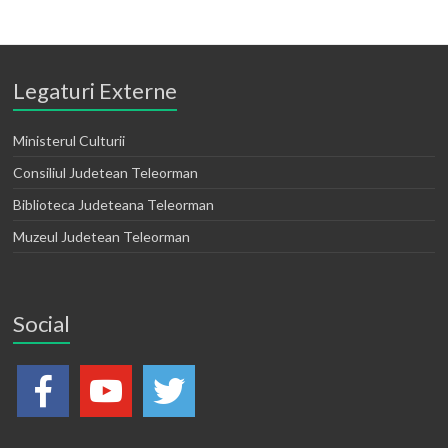
Legaturi Externe
Ministerul Culturii
Consiliul Judetean Teleorman
Biblioteca Judeteana Teleorman
Muzeul Judetean Teleorman
Social