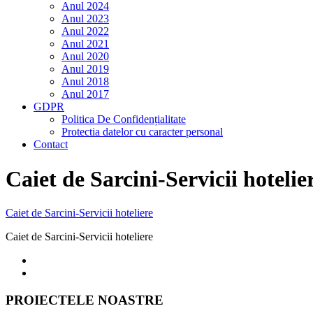
Anul 2024
Anul 2023
Anul 2022
Anul 2021
Anul 2020
Anul 2019
Anul 2018
Anul 2017
GDPR
Politica De Confidențialitate
Protectia datelor cu caracter personal
Contact
Caiet de Sarcini-Servicii hotelie
Caiet de Sarcini-Servicii hoteliere
Caiet de Sarcini-Servicii hoteliere
PROIECTELE NOASTRE