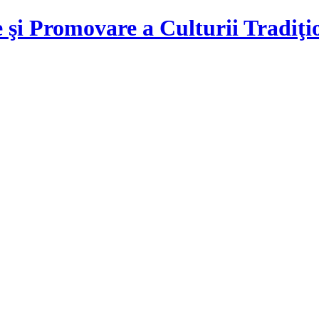
 şi Promovare a Culturii Tradiţ