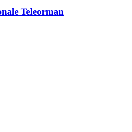
ionale Teleorman