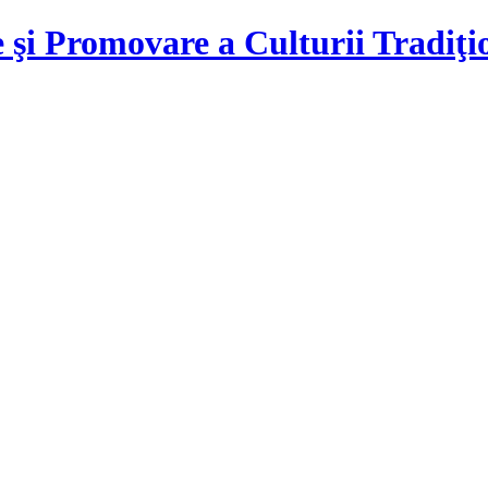
 şi Promovare a Culturii Tradiţ