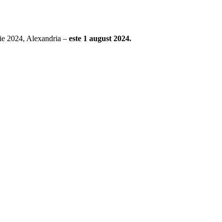
rie 2024, Alexandria –
este 1 august 2024.