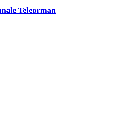
ionale Teleorman