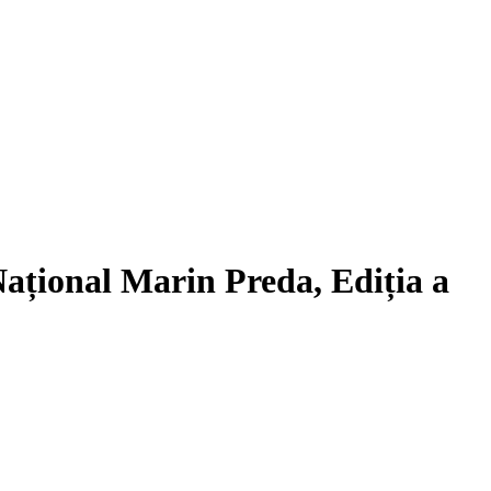
 Național Marin Preda, Ediția a