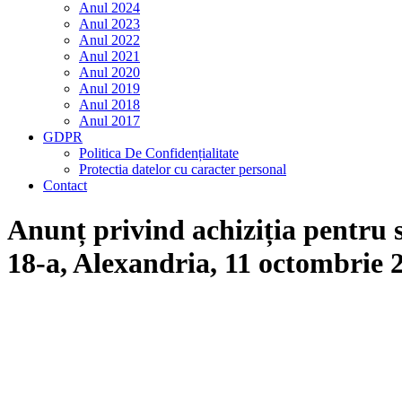
Anul 2024
Anul 2023
Anul 2022
Anul 2021
Anul 2020
Anul 2019
Anul 2018
Anul 2017
GDPR
Politica De Confidențialitate
Protectia datelor cu caracter personal
Contact
Anunț privind achiziția pentru s
18-a, Alexandria, 11 octombrie 