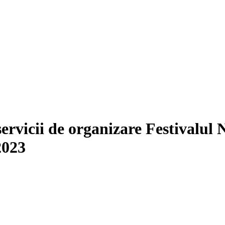
ervicii de organizare Festivalul
2023