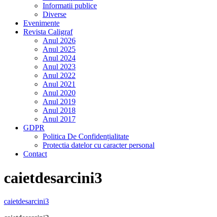
Informatii publice
Diverse
Evenimente
Revista Caligraf
Anul 2026
Anul 2025
Anul 2024
Anul 2023
Anul 2022
Anul 2021
Anul 2020
Anul 2019
Anul 2018
Anul 2017
GDPR
Politica De Confidențialitate
Protectia datelor cu caracter personal
Contact
caietdesarcini3
caietdesarcini3