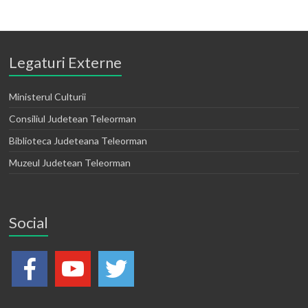
Legaturi Externe
Ministerul Culturii
Consiliul Judetean Teleorman
Biblioteca Judeteana Teleorman
Muzeul Judetean Teleorman
Social