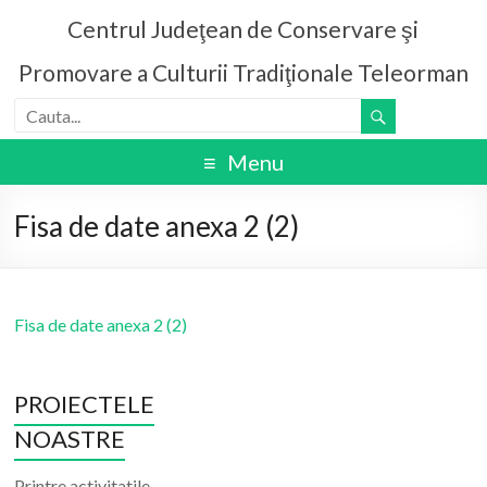
Centrul Judeţean de Conservare şi
Promovare a Culturii Tradiţionale Teleorman
Menu
Fisa de date anexa 2 (2)
Fisa de date anexa 2 (2)
PROIECTELE
NOASTRE
Printre activitatile