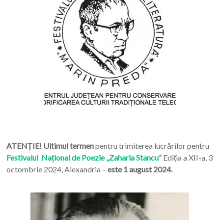
ATENȚIE! Ultimul termen
pentru trimiterea lucrărilor pentru
Festivalul Național de Poezie „Zaharia Stancu”
Ediția a XII-a, 3
octombrie 2024, Alexandria –
este 1 august 2024.