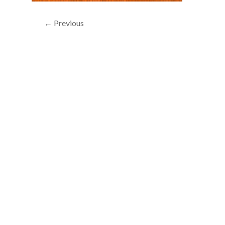
← Previous