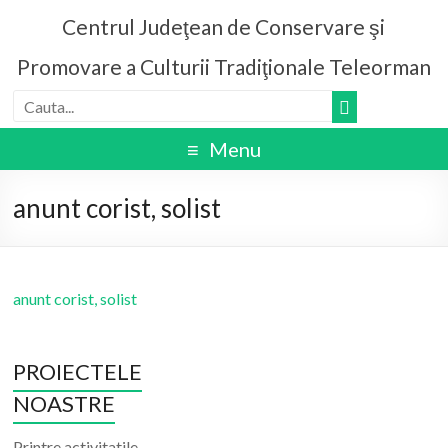
Centrul Judeţean de Conservare şi
Promovare a Culturii Tradiţionale Teleorman
Menu
anunt corist, solist
anunt corist, solist
PROIECTELE
NOASTRE
Printre activitatile