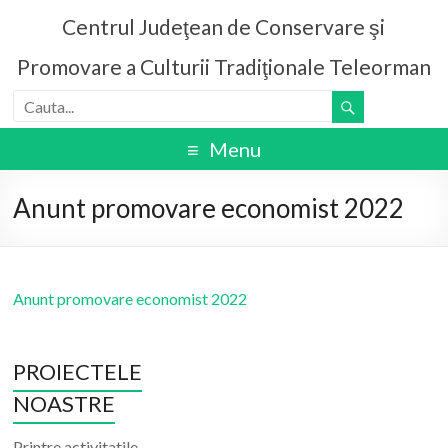
Centrul Judeţean de Conservare şi
Promovare a Culturii Tradiţionale Teleorman
Menu
Anunt promovare economist 2022
Anunt promovare economist 2022
PROIECTELE
NOASTRE
Printre activitatile