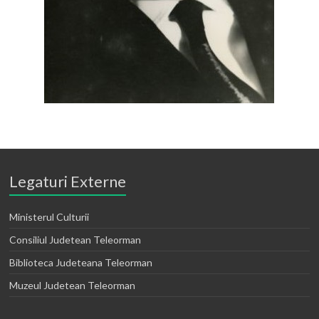
Legaturi Externe
Ministerul Culturii
Consiliul Judetean Teleorman
Biblioteca Judeteana Teleorman
Muzeul Judetean Teleorman