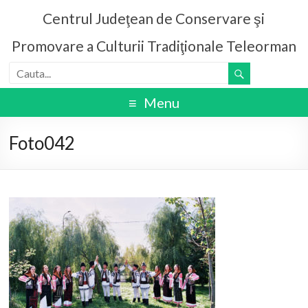
Centrul Judeţean de Conservare şi
Promovare a Culturii Tradiţionale Teleorman
Menu
Foto042