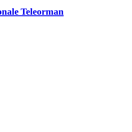
ionale Teleorman