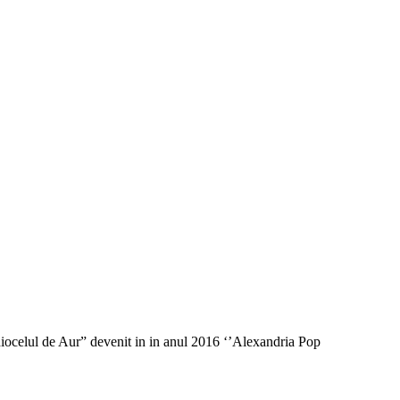
iocelul de Aur” devenit in in anul 2016 ‘’Alexandria Pop