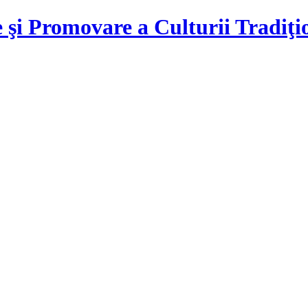
 şi Promovare a Culturii Tradiţ