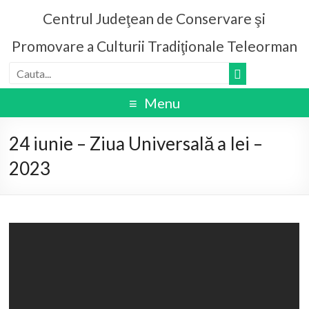
Centrul Judeţean de Conservare şi
Promovare a Culturii Tradiţionale Teleorman
Menu
24 iunie – Ziua Universală a Iei –
2023